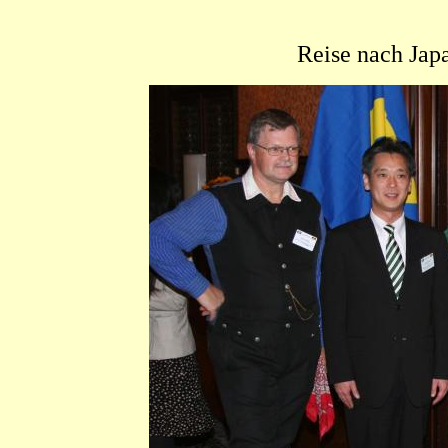
Reise nach Japa