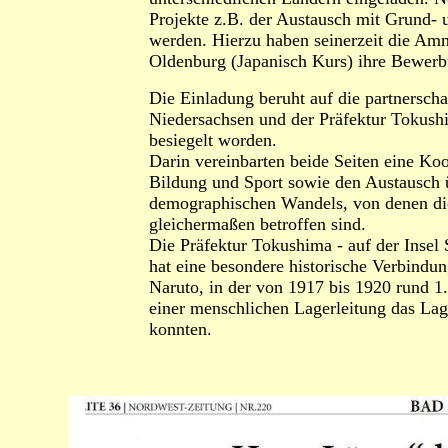
Projekte z.B. der Austausch mit Grund- u
werden. Hierzu haben seinerzeit die 
Oldenburg (Japanisch Kurs) ihre Bewerb
Die Einladung beruht auf die partnersc
Niedersachsen und der Präfektur Tokushi
besiegelt worden.
Darin vereinbarten beide Seiten eine Koo
Bildung und Sport sowie den Austausch 
demographischen Wandels, von denen die
gleichermaßen betroffen sind.
Die Präfektur Tokushima - auf der Inse
hat eine besondere historische Verbindung
Naruto, in der von 1917 bis 1920 rund 1
einer menschlichen Lagerleitung das Lag
konnten.