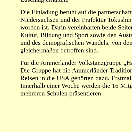
Die Einladung beruht auf die partnersch
Niedersachsen und der Präfektur Tokushima
worden ist. Darin vereinbarten beide Seit
Kultur, Bildung und Sport sowie den Aust
und des demografischen Wandels, von den
gleichermaßen betroffen sind.
Für die Ammerländer Volkstanzgruppe „Hans
Die Gruppe hat die Ammerländer Tradition 
Reisen in die USA gehörten dazu. Erstma
Innerhalb einer Woche werden die 16 Mitgl
mehreren Schulen präsentieren.